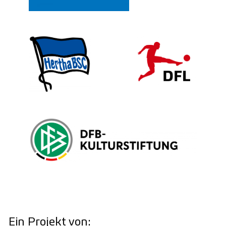
Ein Projekt von: