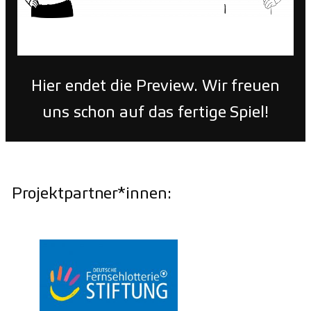
Hier endet die Preview. Wir freuen
uns schon auf das fertige Spiel!
Projektpartner*innen: