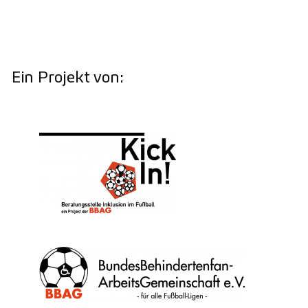
Ein Projekt von: