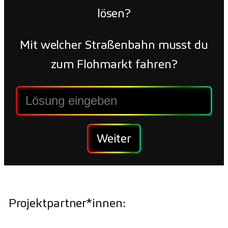
lösen?
Mit welcher Straßenbahn musst du
zum Flohmarkt fahren?
Passwort
eingeben
Weiter
Projektpartner*innen: