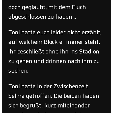
doch geglaubt, mit dem Fluch
abgeschlossen zu haben…
Toni hatte euch leider nicht erzählt,
auf welchem Block er immer steht.
Ihr beschließt ohne ihn ins Stadion
zu gehen und drinnen nach ihm zu
suchen.
Toni hatte in der Zwischenzeit
Selma getroffen. Die beiden haben
sich begrüßt, kurz miteinander