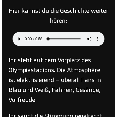
Hier kannst du die Geschichte weiter
hören:
Ihr steht auf dem Vorplatz des
Olympiastadions. Die Atmosphäre
ist elektrisierend – überall Fans in
Blau und Weiß, Fahnen, Gesänge,
Vorfreude.
Ihr saugt die Stimmung regelrecht