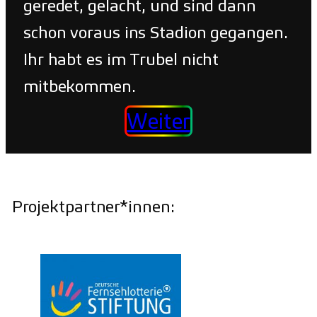
geredet, gelacht, und sind dann
schon voraus ins Stadion gegangen.
Ihr habt es im Trubel nicht
mitbekommen.
Weiter
Projektpartner*innen: