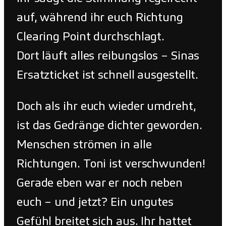
auf, während ihr euch Richtung
Clearing Point durchschlagt.
Dort läuft alles reibungslos – Sinas
Ersatzticket ist schnell ausgestellt.
Doch als ihr euch wieder umdreht,
ist das Gedränge dichter geworden.
Menschen strömen in alle
Richtungen. Toni ist verschwunden!
Gerade eben war er noch neben
euch – und jetzt? Ein ungutes
Gefühl breitet sich aus. Ihr hattet